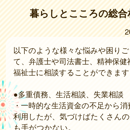
暮らしとこころの総合
2
以下のような様々な悩みや困りご
て、弁護士や司法書士、精神保健
福祉士に相談することができます
●多重債務、生活相談、失業相談
・一時的な生活資金の不足から消
利用したが、気づけばたくさんの
も手がつかない。