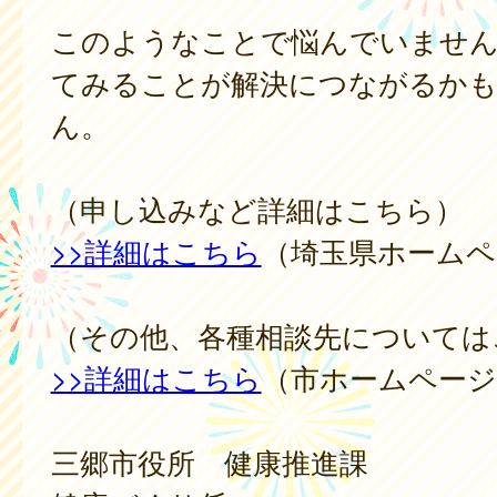
このようなことで悩んでいません
てみることが解決につながるか
ん。
（申し込みなど詳細はこちら）
>>詳細はこちら
（埼玉県ホームペ
（その他、各種相談先については
>>詳細はこちら
（市ホームページ
三郷市役所 健康推進課