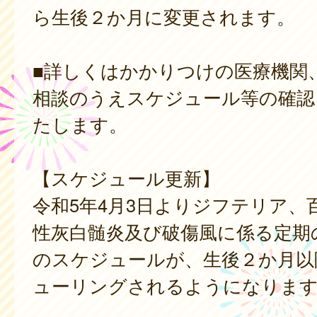
ら生後２か月に変更されます。
■詳しくはかかりつけの医療機関
相談のうえスケジュール等の確認
たします。
【スケジュール更新】
令和5年4月3日よりジフテリア、
性灰白髄炎及び破傷風に係る定期
のスケジュールが、生後２か月以
ューリングされるようになりま