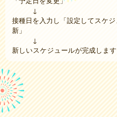
「予定日を変更」
↓
接種日を入力し「設定してスケジ
新」
↓
新しいスケジュールが完成します