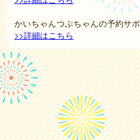
かいちゃんつぶちゃんの予約サポ
>>詳細はこちら