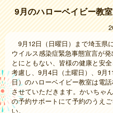
9月のハローベイビー教
2
9月12日（日曜日）まで埼玉県
ウイルス感染症緊急事態宣言が発
とにともない、皆様の健康と安全
考慮し、9月4日（土曜日）、9月1
日）のハローベイビー教室は電話
させていただきます。かいちゃ
の予約サポートにて予約のうえご
い。