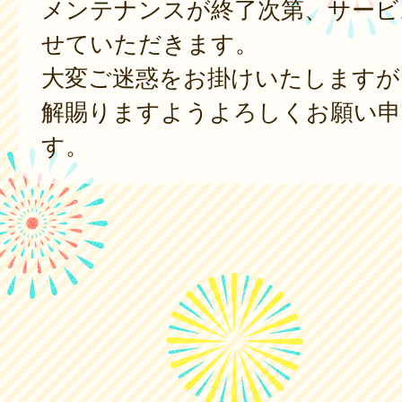
メンテナンスが終了次第、サービ
せていただきます。
大変ご迷惑をお掛けいたしますが
解賜りますようよろしくお願い申
す。