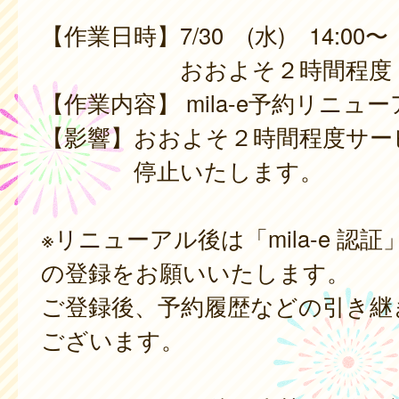
【作業日時】7/30 (水) 14:00〜
おおよそ２時間程度
【作業内容】 mila-e予約リニュ
【影響】おおよそ２時間程度サー
停止いたします。
※リニューアル後は「mila-e 認
の登録をお願いいたします。
ご登録後、予約履歴などの引き継
ございます。