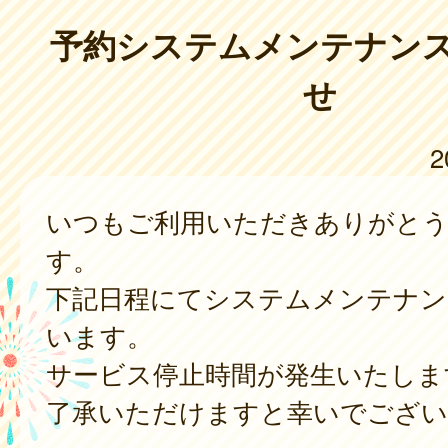
予約システムメンテナン
せ
2
いつもご利用いただきありがと
す。
下記日程にてシステムメンテナン
います。
サービス停止時間が発生いたしま
了承いただけますと幸いでござい