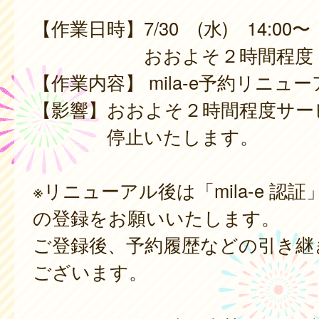
【作業日時】7/30 (水) 14:00〜
おおよそ２時間程度
【作業内容】 mila-e予約リニュ
【影響】おおよそ２時間程度サー
停止いたします。
※リニューアル後は「mila-e 認
の登録をお願いいたします。
ご登録後、予約履歴などの引き継
ございます。