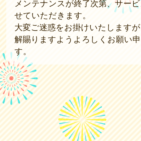
メンテナンスが終了次第、サービ
せていただきます。
大変ご迷惑をお掛けいたしますが
解賜りますようよろしくお願い申
す。