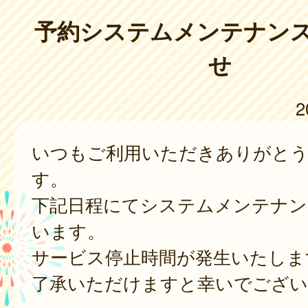
予約システムメンテナン
せ
2
いつもご利用いただきありがと
す。
下記日程にてシステムメンテナン
います。
サービス停止時間が発生いたしま
了承いただけますと幸いでござい