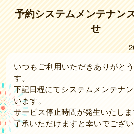
予約システムメンテナン
せ
2
いつもご利用いただきありがと
す。
下記日程にてシステムメンテナン
います。
サービス停止時間が発生いたしま
了承いただけますと幸いでござい