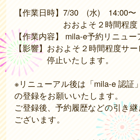
【作業日時】7/30 (水) 14:00〜
おおよそ２時間程度
【作業内容】 mila-e予約リニュ
【影響】おおよそ２時間程度サー
停止いたします。
※リニューアル後は「mila-e 認
の登録をお願いいたします。
ご登録後、予約履歴などの引き継
ございます。