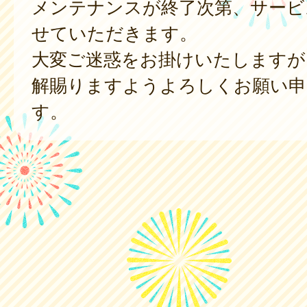
メンテナンスが終了次第、サービ
せていただきます。
大変ご迷惑をお掛けいたしますが
解賜りますようよろしくお願い申
す。