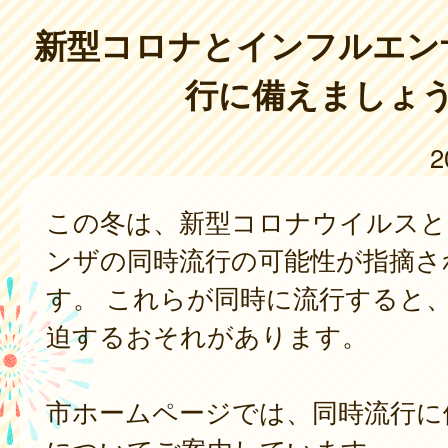
新型コロナとインフルエン
行に備えましょ
2
この冬は、新型コロナウイルスと
ンザの同時流行の可能性が指摘さ
す。 これらが同時に流行すると
迫するおそれがあります。
市ホームページでは、同時流行に