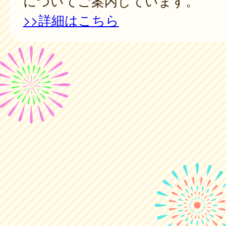
についてご案内しています。
>>詳細はこちら