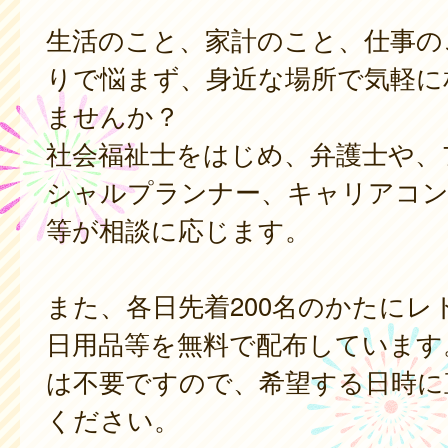
生活のこと、家計のこと、仕事の
りで悩まず、身近な場所で気軽に
ませんか？
社会福祉士をはじめ、弁護士や、
シャルプランナー、キャリアコ
等が相談に応じます。
また、各日先着200名のかたにレ
日用品等を無料で配布しています
は不要ですので、希望する日時に
ください。