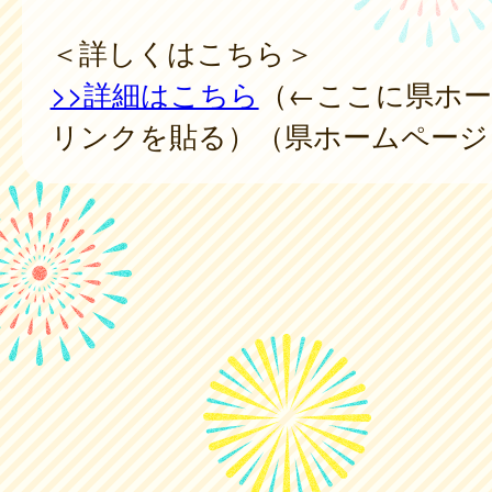
＜詳しくはこちら＞
>>詳細はこちら
（←ここに県ホ
リンクを貼る）（県ホームページ