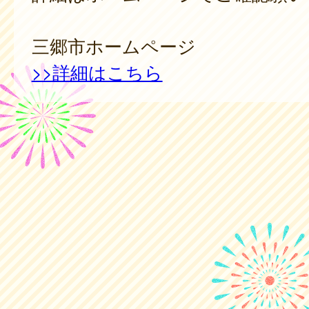
三郷市ホームページ
>>詳細はこちら