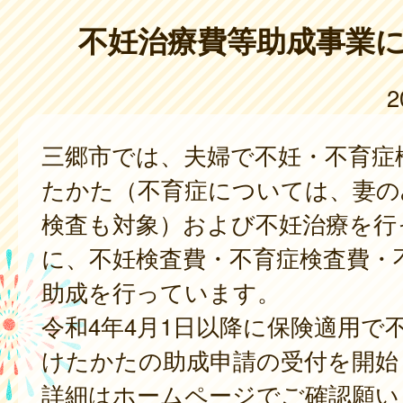
不妊治療費等助成事業
2
三郷市では、夫婦で不妊・不育症
たかた（不育症については、妻の
検査も対象）および不妊治療を行
に、不妊検査費・不育症検査費・
助成を行っています。
令和4年4月1日以降に保険適用で
けたかたの助成申請の受付を開始
詳細はホームページでご確認願い