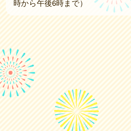
時から午後6時まで）