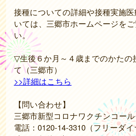
接種についての詳細や接種実施医
いては、三郷市ホームページをご
い。
▽生後６か月～４歳までのかたの
て（三郷市）
>>詳細はこちら
【問い合わせ】
三郷市新型コロナワクチンコール
電話：0120-14-3310（フリーダ