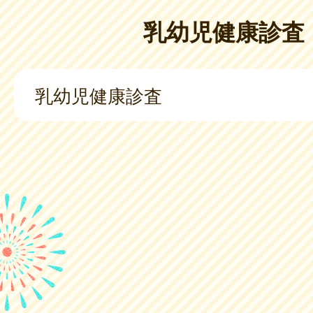
乳幼児健康診査
乳幼児健康診査