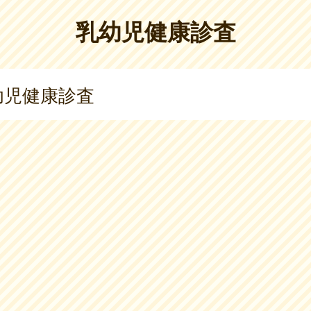
乳幼児健康診査
幼児健康診査