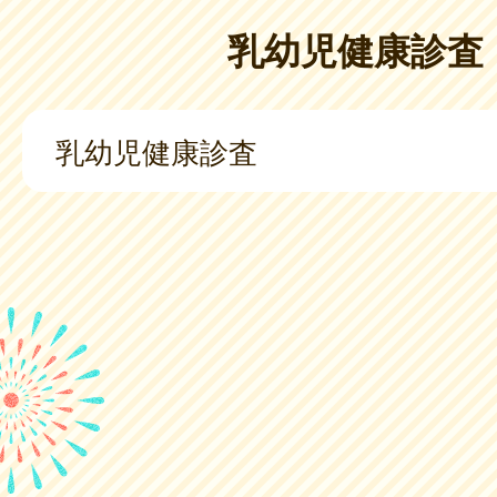
乳幼児健康診査
乳幼児健康診査