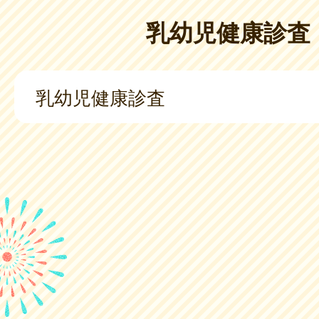
乳幼児健康診査
乳幼児健康診査