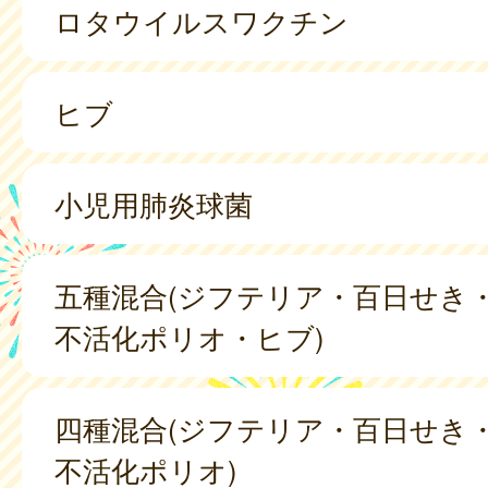
ロタウイルスワクチン
ヒブ
小児用肺炎球菌
五種混合(ジフテリア・百日せき
不活化ポリオ・ヒブ)
四種混合(ジフテリア・百日せき
不活化ポリオ)