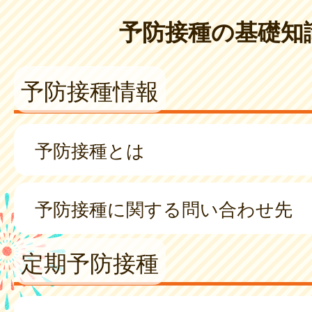
予防接種の基礎知
予防接種情報
予防接種とは
予防接種に関する問い合わせ先
定期予防接種