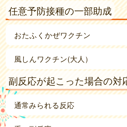
任意予防接種の一部助成
おたふくかぜワクチン
風しんワクチン(大人）
副反応が起こった場合の対
通常みられる反応