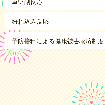
重い副反応
紛れ込み反応
予防接種による健康被害救済制度