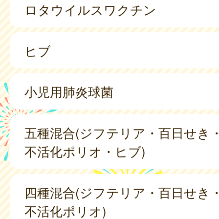
ロタウイルスワクチン
ヒブ
小児用肺炎球菌
五種混合(ジフテリア・百日せき
不活化ポリオ・ヒブ)
四種混合(ジフテリア・百日せき
不活化ポリオ)