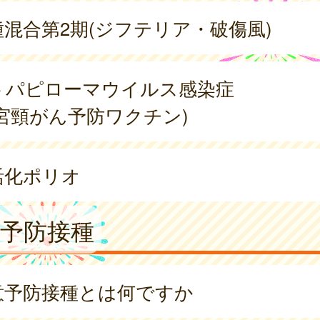
種混合第2期(ジフテリア・破傷風)
トパピローマウイルス感染症
子宮頸がん予防ワクチン)
活化ポリオ
予防接種
意予防接種とは何ですか