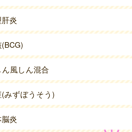
型肝炎
(BCG)
しん風しん混合
痘(みずぼうそう)
本脳炎