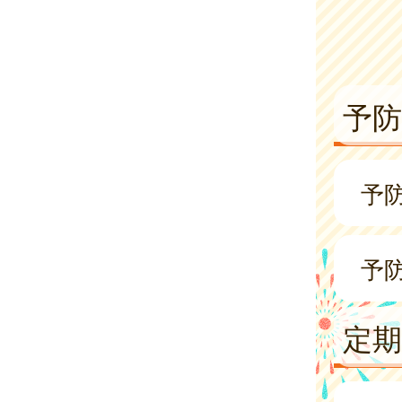
予防
予
予
定期