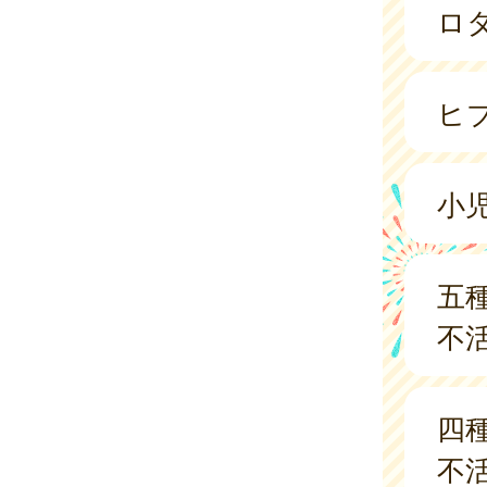
ロ
ヒ
小
五
不
四
不