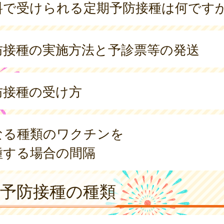
料で受けられる定期予防接種は何です
防接種の実施方法と予診票等の発送
防接種の受け方
なる種類のワクチンを
種する場合の間隔
期予防接種の種類