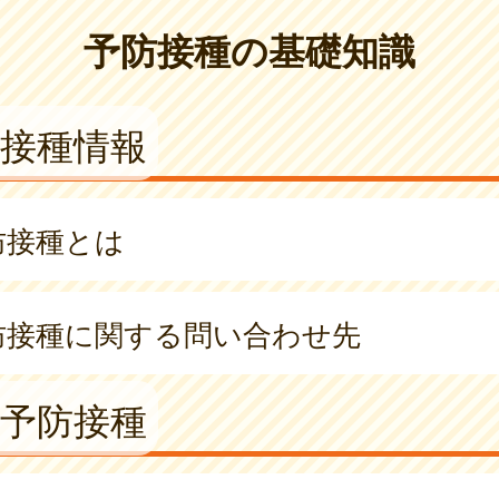
予防接種の基礎知識
接種情報
防接種とは
防接種に関する問い合わせ先
予防接種