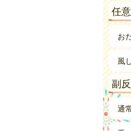
任
お
風
副
通