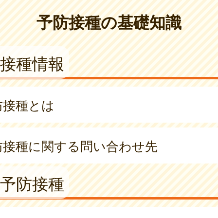
予防接種の基礎知識
接種情報
防接種とは
防接種に関する問い合わせ先
予防接種