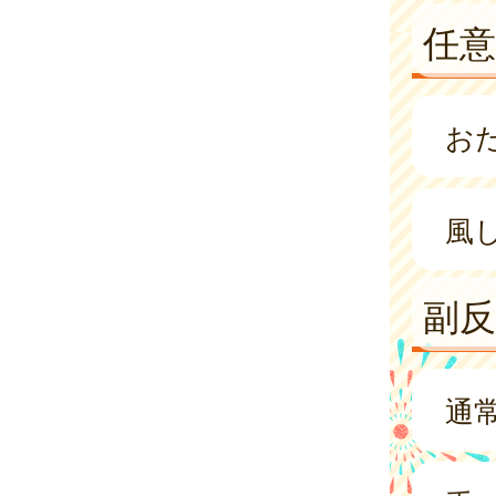
任
お
風
副
通