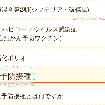
種混合第2期(ジフテリア・破傷風)
トパピローマウイルス感染症
子宮頸がん予防ワクチン)
活化ポリオ
予防接種
意予防接種とは何ですか