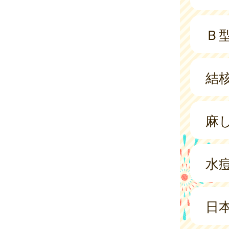
Ｂ
結核
麻
水
日