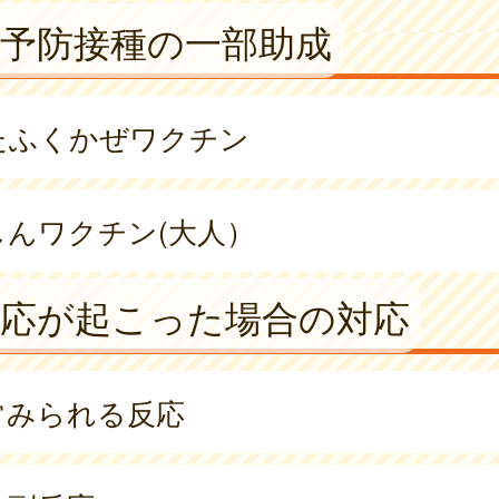
意予防接種の一部助成
たふくかぜワクチン
しんワクチン(大人）
反応が起こった場合の対応
常みられる反応