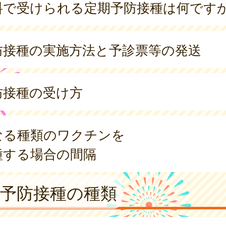
料で受けられる定期予防接種は何です
防接種の実施方法と予診票等の発送
防接種の受け方
なる種類のワクチンを
種する場合の間隔
期予防接種の種類