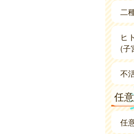
二
ヒ
(
不
任意
任