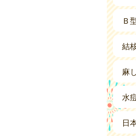
Ｂ
結核
麻
水
日