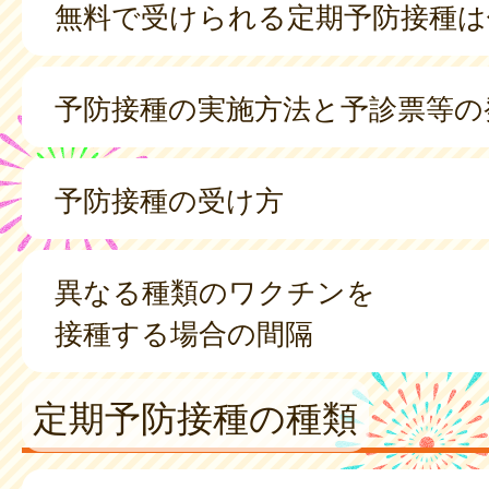
無料で受けられる定期予防接種は
予防接種の実施方法と予診票等の
予防接種の受け方
異なる種類のワクチンを
接種する場合の間隔
定期予防接種の種類