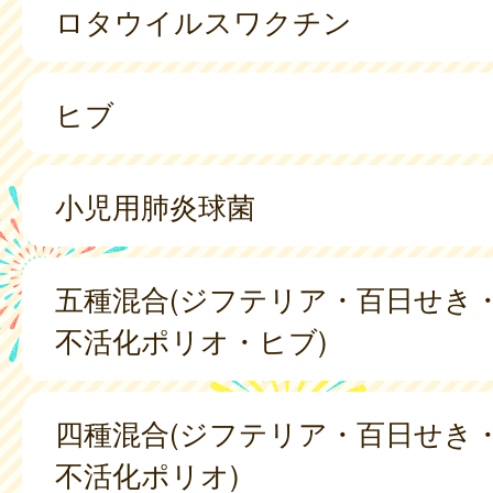
ロタウイルスワクチン
ヒブ
小児用肺炎球菌
五種混合(ジフテリア・百日せき
不活化ポリオ・ヒブ)
四種混合(ジフテリア・百日せき
不活化ポリオ)