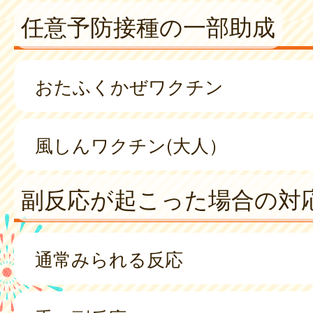
任意予防接種の一部助成
おたふくかぜワクチン
風しんワクチン(大人）
副反応が起こった場合の対
通常みられる反応