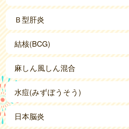
Ｂ型肝炎
結核(BCG)
麻しん風しん混合
水痘(みずぼうそう)
日本脳炎