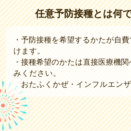
任意予防接種とは何
・予防接種を希望するかたが自費
けます。
・接種希望のかたは直接医療機関
みください。
おたふくかぜ・インフルエンザ