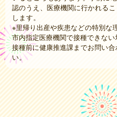
認のうえ、医療機関に行かれるこ
します。
※里帰り出産や疾患などの特別な
市内指定医療機関で接種できない
接種前に健康推進課までお問い合
い。