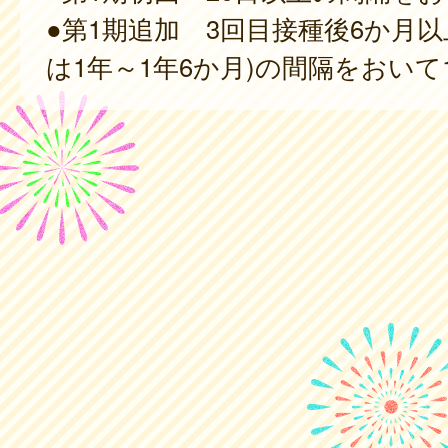
●第1期追加 3回目接種後6か月以
は1年～1年6か月)の間隔をおいて