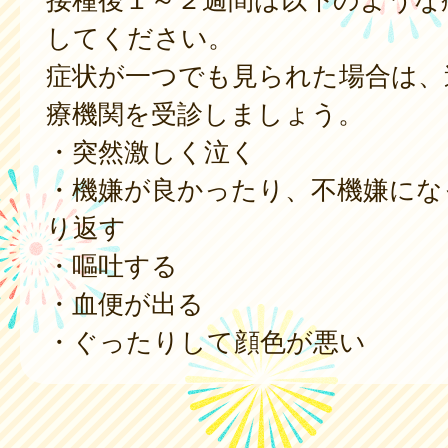
してください。
症状が一つでも見られた場合は、
療機関を受診しましょう。
・突然激しく泣く
・機嫌が良かったり、不機嫌にな
り返す
・嘔吐する
・血便が出る
・ぐったりして顔色が悪い