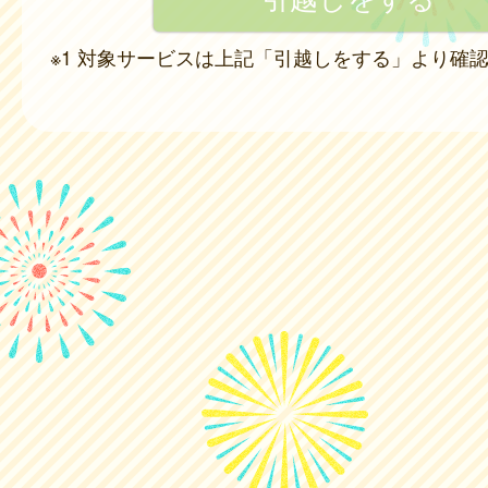
※1 対象サービスは上記「引越しをする」より確