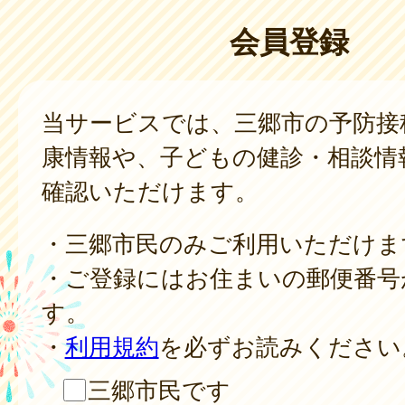
会員登録
当サービスでは、三郷市の予防接
康情報や、子どもの健診・相談情
確認いただけます。
・三郷市民のみご利用いただけま
・ご登録にはお住まいの郵便番号
す。
・
利用規約
を必ずお読みください
三郷市民です