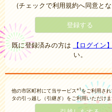
(チェックで利用規約へ同意とな
既に登録済みの方は
【ログイン
い。
※1
他の市区町村にて当サービス
をご利用され
タの引っ越し（引継ぎ）をご利用いただけま