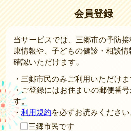
会員登録
当サービスでは、三郷市の予防接
康情報や、子どもの健診・相談情
確認いただけます。
・三郷市民のみご利用いただけま
・ご登録にはお住まいの郵便番号
す。
・
利用規約
を必ずお読みください
三郷市民です