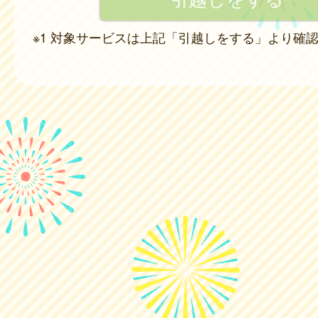
※1 対象サービスは上記「引越しをする」より確