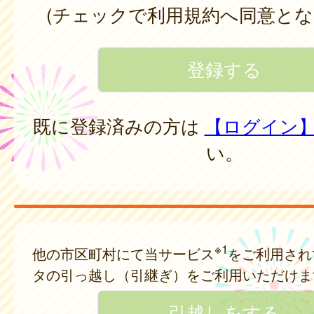
(チェックで利用規約へ同意とな
既に登録済みの方は
【ログイン
い。
※1
他の市区町村にて当サービス
をご利用され
タの引っ越し（引継ぎ）をご利用いただけま