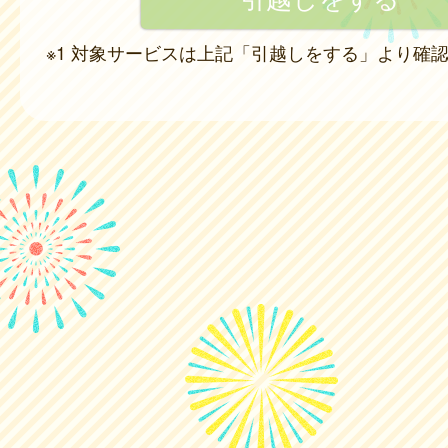
※1 対象サービスは上記「引越しをする」より確