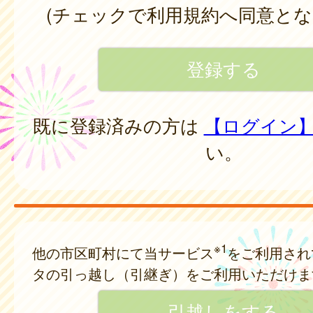
(チェックで利用規約へ同意とな
既に登録済みの方は
【ログイン
い。
※1
他の市区町村にて当サービス
をご利用され
タの引っ越し（引継ぎ）をご利用いただけま