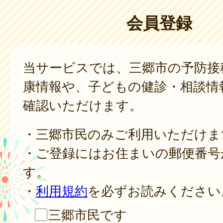
会員登録
当サービスでは、三郷市の予防接
康情報や、子どもの健診・相談情
確認いただけます。
・三郷市民のみご利用いただけま
・ご登録にはお住まいの郵便番号
す。
・
利用規約
を必ずお読みください
三郷市民です