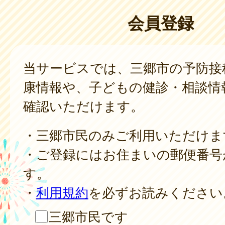
会員登録
当サービスでは、三郷市の予防接
康情報や、子どもの健診・相談情
確認いただけます。
・三郷市民のみご利用いただけま
・ご登録にはお住まいの郵便番号
す。
・
利用規約
を必ずお読みください
三郷市民です