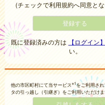
(チェックで利用規約へ同意とな
既に登録済みの方は
【ログイン
い。
※1
他の市区町村にて当サービス
をご利用され
タの引っ越し（引継ぎ）をご利用いただけま