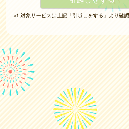
※1 対象サービスは上記「引越しをする」より確