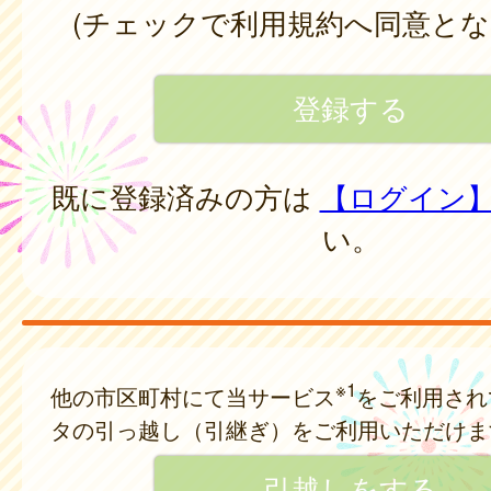
(チェックで利用規約へ同意とな
既に登録済みの方は
【ログイン
い。
※1
他の市区町村にて当サービス
をご利用され
タの引っ越し（引継ぎ）をご利用いただけま