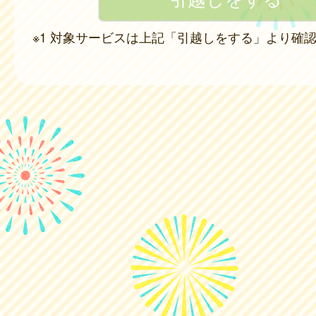
※1 対象サービスは上記「引越しをする」より確