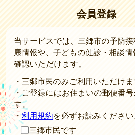
会員登録
当サービスでは、三郷市の予防接
康情報や、子どもの健診・相談情
確認いただけます。
・三郷市民のみご利用いただけま
・ご登録にはお住まいの郵便番号
す。
・
利用規約
を必ずお読みください
三郷市民です