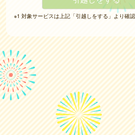
※1 対象サービスは上記「引越しをする」より確