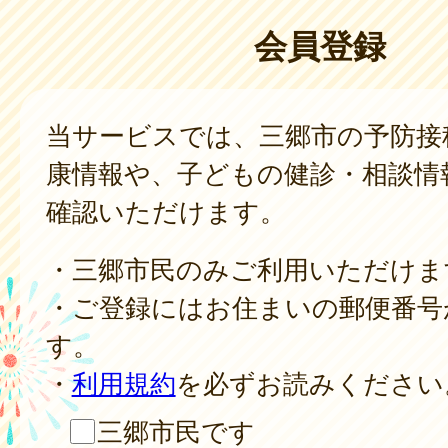
会員登録
当サービスでは、三郷市の予防接
康情報や、子どもの健診・相談情
確認いただけます。
・三郷市民のみご利用いただけま
・ご登録にはお住まいの郵便番号
す。
・
利用規約
を必ずお読みください
三郷市民です