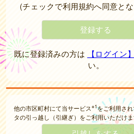
(チェックで利用規約へ同意とな
既に登録済みの方は
【ログイン
い。
※1
他の市区町村にて当サービス
をご利用され
タの引っ越し（引継ぎ）をご利用いただけま