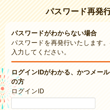
パスワード再発
パスワードがわからない場合
パスワードを再発行いたします。
入力してください。
ログインIDがわかる、かつメー
の方
ログインID