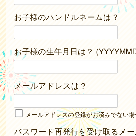
お子様のハンドルネームは？
お子様の生年月日は？ (YYYYMMD
メールアドレスは？
メールアドレスの登録がお済みでない場
パスワード再発行を受け取るメー