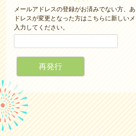
メールアドレスの登録がお済みでない方、あ
ドレスが変更となった方はこちらに新しいメ
入力してください。