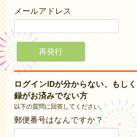
メールアドレス
ログインIDが分からない、もし
録がお済みでない方
以下の質問に回答してください。
郵便番号はなんですか？