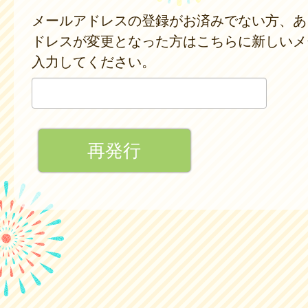
メールアドレスの登録がお済みでない方、あ
ドレスが変更となった方はこちらに新しいメ
入力してください。