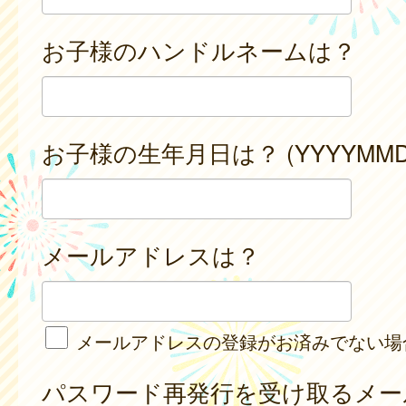
お子様のハンドルネームは？
お子様の生年月日は？ (YYYYMMD
メールアドレスは？
メールアドレスの登録がお済みでない場
パスワード再発行を受け取るメー