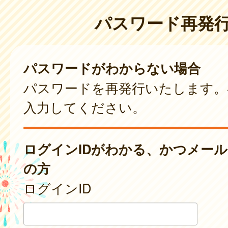
パスワード再発
パスワードがわからない場合
パスワードを再発行いたします。
入力してください。
ログインIDがわかる、かつメー
の方
ログインID