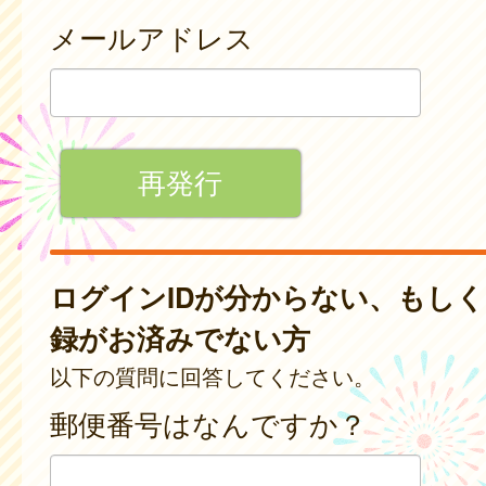
メールアドレス
ログインIDが分からない、もし
録がお済みでない方
以下の質問に回答してください。
郵便番号はなんですか？