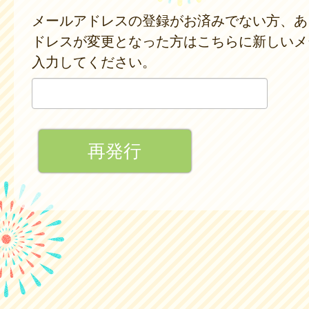
メールアドレスの登録がお済みでない方、あ
ドレスが変更となった方はこちらに新しいメ
入力してください。