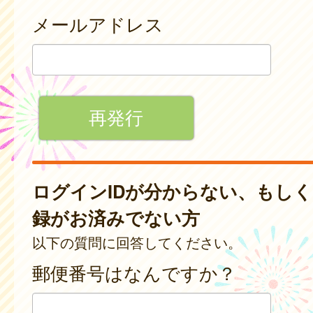
メールアドレス
ログインIDが分からない、もし
録がお済みでない方
以下の質問に回答してください。
郵便番号はなんですか？