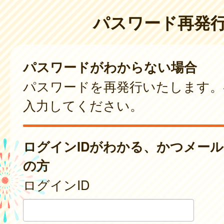
パスワード再発
パスワードがわからない場合
パスワードを再発行いたします。
入力してください。
ログインIDがわかる、かつメー
の方
ログインID