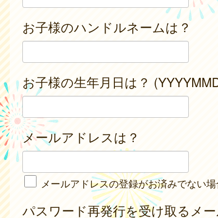
お子様のハンドルネームは？
お子様の生年月日は？ (YYYYMMD
メールアドレスは？
メールアドレスの登録がお済みでない場
パスワード再発行を受け取るメー