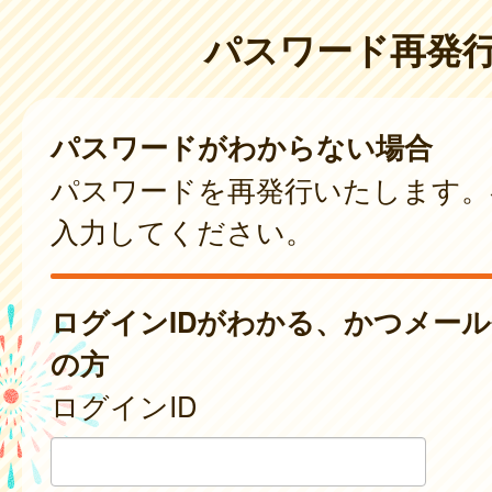
パスワード再発
パスワードがわからない場合
パスワードを再発行いたします。
入力してください。
ログインIDがわかる、かつメー
の方
ログインID