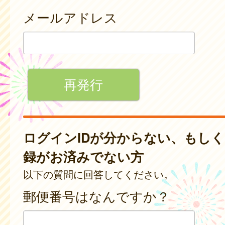
メールアドレス
ログインIDが分からない、もし
録がお済みでない方
以下の質問に回答してください。
郵便番号はなんですか？