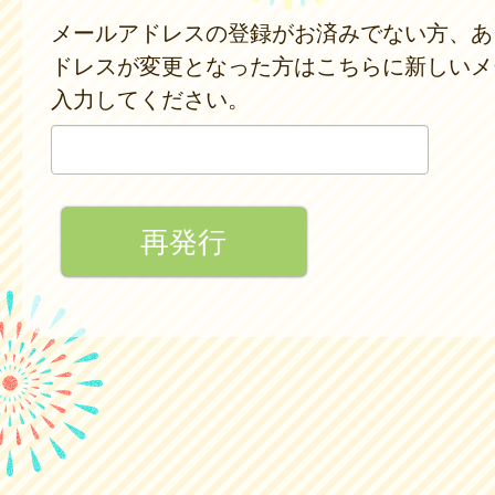
メールアドレスの登録がお済みでない方、あ
ドレスが変更となった方はこちらに新しいメ
入力してください。