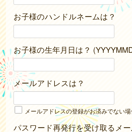
お子様のハンドルネームは？
お子様の生年月日は？ (YYYYMMD
メールアドレスは？
メールアドレスの登録がお済みでない場
パスワード再発行を受け取るメー