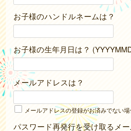
お子様のハンドルネームは？
お子様の生年月日は？ (YYYYMMD
メールアドレスは？
メールアドレスの登録がお済みでない場
パスワード再発行を受け取るメー