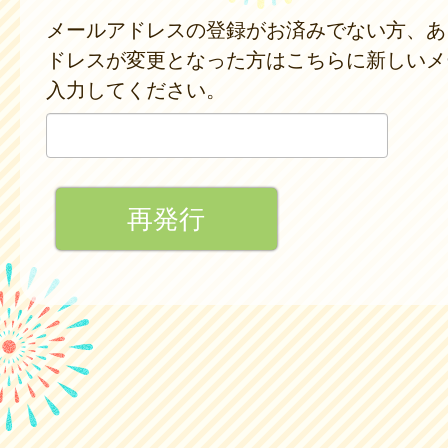
メールアドレスの登録がお済みでない方、あ
ドレスが変更となった方はこちらに新しいメ
入力してください。