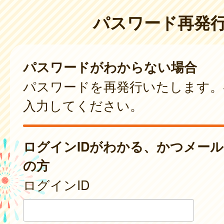
パスワード再発
パスワードがわからない場合
パスワードを再発行いたします。
入力してください。
ログインIDがわかる、かつメー
の方
ログインID