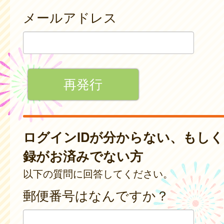
メールアドレス
ログインIDが分からない、もし
録がお済みでない方
以下の質問に回答してください。
郵便番号はなんですか？