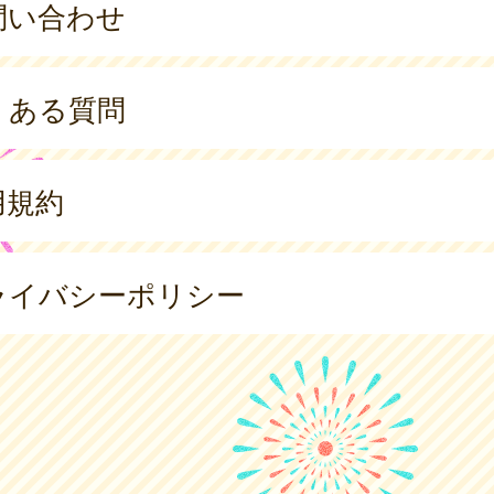
問い合わせ
くある質問
用規約
ライバシーポリシー