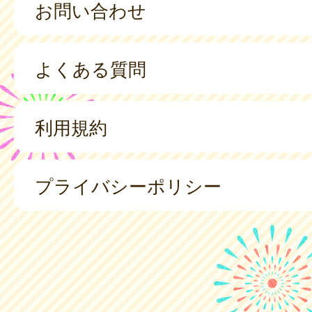
お問い合わせ
よくある質問
利用規約
プライバシーポリシー