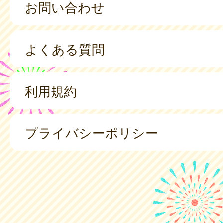
お問い合わせ
よくある質問
利用規約
プライバシーポリシー