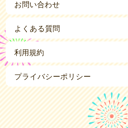
お問い合わせ
よくある質問
利用規約
プライバシーポリシー