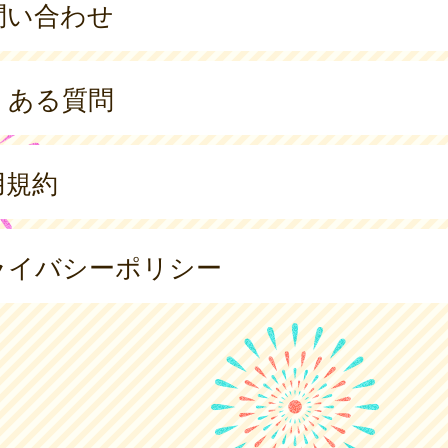
問い合わせ
くある質問
用規約
ライバシーポリシー