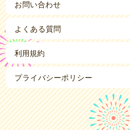
お問い合わせ
よくある質問
利用規約
プライバシーポリシー