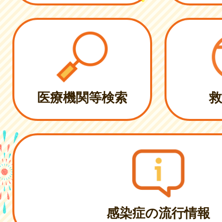
医療機関等検索
救
感染症の流行情報