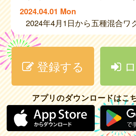
2024.04.01 Mon
登録する
ロ
アプリのダウンロードはこ