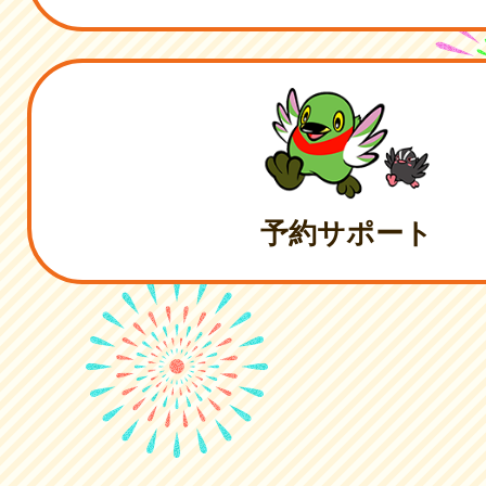
予約サポート