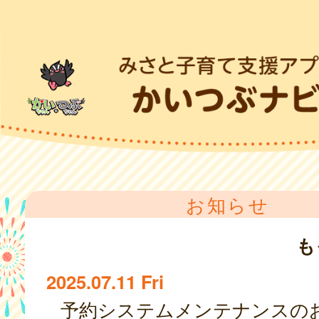
お知らせ
も
2025.07.11 Fri
予約システムメンテナンスの