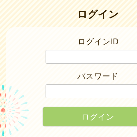
ログイン
ログインID
パスワード