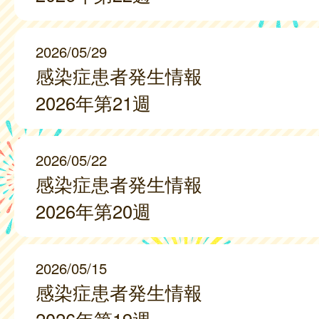
2026/05/29
感染症患者発生情報
2026年第21週
2026/05/22
感染症患者発生情報
2026年第20週
2026/05/15
感染症患者発生情報