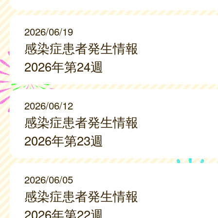
2026/06/19
感染症患者発生情報
2026年第24週
2026/06/12
感染症患者発生情報
2026年第23週
2026/06/05
感染症患者発生情報
2026年第22週