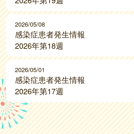
2026年第19週
2026/05/08
感染症患者発生情報
2026年第18週
2026/05/01
感染症患者発生情報
2026年第17週