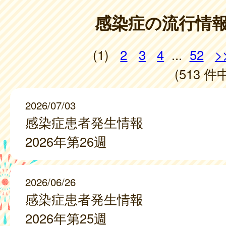
感染症の流行情
(1)
2
3
4
...
52
>
(513 件中
2026/07/03
感染症患者発生情報
2026年第26週
2026/06/26
感染症患者発生情報
2026年第25週