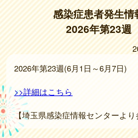
感染症患者発生情
2026年第23週
2
2026年第23週(6月1日～6月7日)
>>詳細はこちら
【埼玉県感染症情報センターより