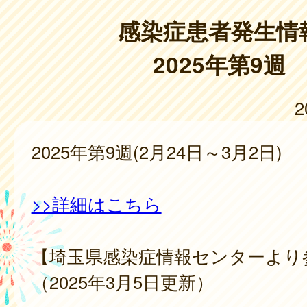
感染症患者発生情
2025年第9週
2
2025年第9週(2月24日～3月2日)
>>詳細はこちら
【埼玉県感染症情報センターより
（2025年3月5日更新）