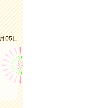
6月05日