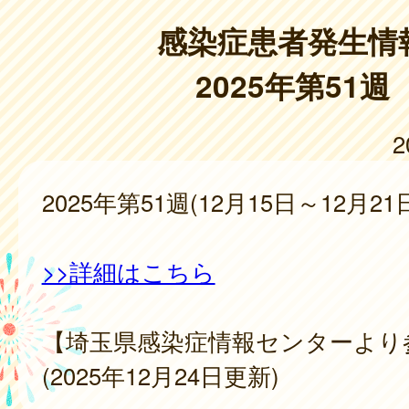
感染症患者発生情
2025年第51週
2
2025年第51週(12月15日～12月21
>>詳細はこちら
【埼玉県感染症情報センターより
(2025年12月24日更新)