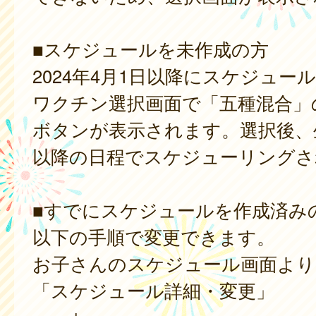
■スケジュールを未作成の方
2024年4月1日以降にスケジュー
ワクチン選択画面で「五種混合」
ボタンが表示されます。選択後、
以降の日程でスケジューリングさ
■すでにスケジュールを作成済み
以下の手順で変更できます。
お子さんのスケジュール画面より
「スケジュール詳細・変更」