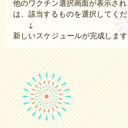
他のワクチン選択画面が表示され
は、該当するものを選択してくだ
↓
新しいスケジュールが完成します