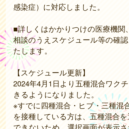
感染症）に対応しました。
■詳しくはかかりつけの医療機関
相談のうえスケジュール等の確認
たします。
【スケジュール更新】
2024年4月1日より五種混合ワク
きるようになりました。
※すでに四種混合・ヒブ・三種混
を接種している方は、五種混合を
できないため、選択画面が表示さ