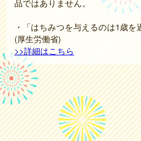
品ではありません。
・「はちみつを与えるのは1歳を
(厚生労働省)
>>詳細はこちら